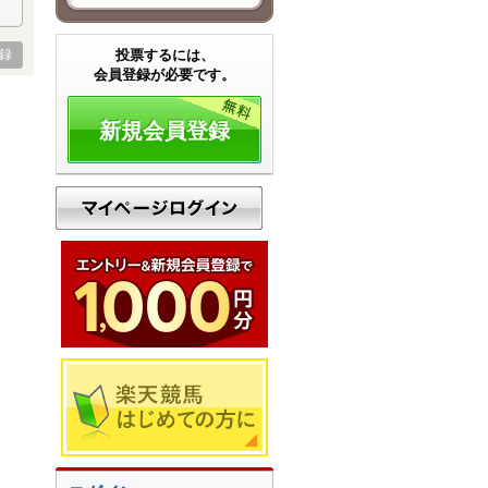
録
投票するには、
会員登録が必要です。
新規会員登録
マイページログイン