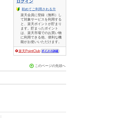
ログイン
初めてご利用される方
楽天会員に登録（無料）し
て対象サービスを利用する
と、楽天ポイントが貯まり
ます。貯まったポイント
は、楽天市場でのお買い物
に利用できる他、便利な機
能がお使いいただけます。
楽天PointClub
このページの先頭へ