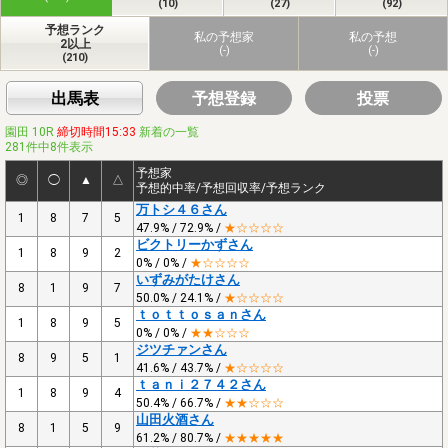
(10)
(27)
(92)
予想ランク
私の予想家
私の予想
2以上
(-)
(-)
(210)
出馬表
予想登録
投票
園田 10R
締切時間15:33
新着の一覧
281件中8件表示
予想家
◎
◯
▲
△
予想的中率/予想回収率/予想ランク
万トシ４６さん
1
8
7
5
47.9% / 72.9% /
★☆☆☆☆
ビクトリーかずさん
1
8
9
2
0% / 0% /
★☆☆☆☆
いずみがたけさん
8
1
9
7
50.0% / 24.1% /
★☆☆☆☆
ｔｏｔｔｏｓａｎさん
1
8
9
5
0% / 0% /
★★☆☆☆
ジツチァンさん
8
9
5
1
41.6% / 43.7% /
★☆☆☆☆
ｔａｎｉ２７４２さん
1
8
9
4
50.4% / 66.7% /
★★☆☆☆
山田火酒さん
8
1
5
9
61.2% / 80.7% /
★★★★★