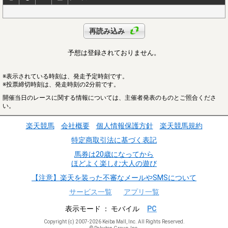
再読み込み
予想は登録されておりません。
※表示されている時刻は、発走予定時刻です。
※投票締切時刻は、発走時刻の2分前です。
開催当日のレースに関する情報については、主催者発表のものとご照合くださ
い。
楽天競馬
会社概要
個人情報保護方針
楽天競馬規約
特定商取引法に基づく表記
馬券は20歳になってから
ほどよく楽しむ大人の遊び
【注意】楽天を装った不審なメールやSMSについて
サービス一覧
アプリ一覧
表示モード
モバイル
PC
Copyright (c) 2007-2026 Keiba Mall, Inc. All Rights Reserved.