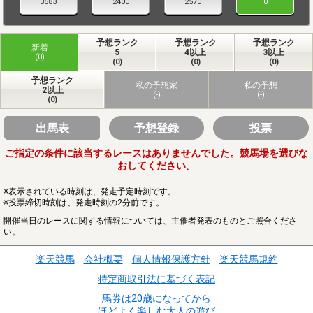
3583
2400
2570
0
予想ランク
予想ランク
予想ランク
新着
5
4以上
3以上
(0)
(0)
(0)
(0)
予想ランク
私の予想家
私の予想
2以上
(-)
(-)
(0)
出馬表
予想登録
投票
ご指定の条件に該当するレースはありませんでした。競馬場を選びな
おしてください。
※表示されている時刻は、発走予定時刻です。
※投票締切時刻は、発走時刻の2分前です。
開催当日のレースに関する情報については、主催者発表のものとご照合くださ
い。
楽天競馬
会社概要
個人情報保護方針
楽天競馬規約
特定商取引法に基づく表記
馬券は20歳になってから
ほどよく楽しむ大人の遊び