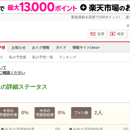
新規登録＆回答で100ポイント!
楽
サ
投票
精算
予想
お知らせ
おトク情報
ガイド
情報サイトUma+
ス
私の予想家
私の予想一覧
ランキング
いて
ご確認ください
んの詳細ステータス
0%
0%
2人
先月の予想的中率
0%
今年の予想的中率
0%