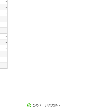
-
-
-
-
-
-
-
-
-
-
-
-
このページの先頭へ