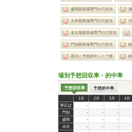
盛岡競馬場専門の穴担当
浦
大井競馬場専門の穴担当
川
名古屋競馬場専門の穴担当
門別競馬場専門の穴担当
睦
霜月に予想的中したで賞
師
場別予想回収率・的中率
予想回収率
予想的中率
1月
2月
3月
4月
帯広ば
-
-
-
門別
-
-
-
盛岡
-
-
-
水沢
-
-
-