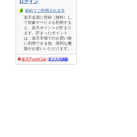
ログイン
初めてご利用される方
楽天会員に登録（無料）し
て対象サービスを利用する
と、楽天ポイントが貯まり
ます。貯まったポイント
は、楽天市場でのお買い物
に利用できる他、便利な機
能がお使いいただけます。
楽天PointClub