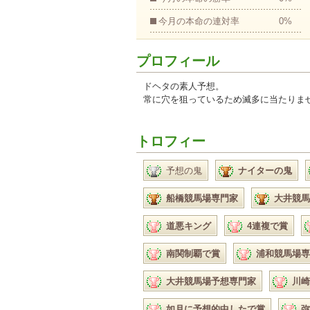
今月の本命の連対率
0%
プロフィール
ドヘタの素人予想。
常に穴を狙っているため滅多に当たりま
トロフィー
予想の鬼
ナイターの鬼
船橋競馬場専門家
大井競馬
道悪キング
4連複で賞
南関制覇で賞
浦和競馬場専
大井競馬場予想専門家
川崎
如月に予想的中したで賞
弥