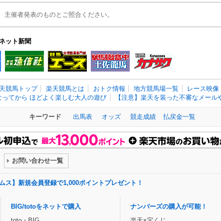
、主催者発表のものとご照合ください。
ネット新聞
天競馬トップ
楽天競馬とは
おトク情報
地方競馬場一覧
レース映像
なってから ほどよく楽しむ大人の遊び
【注意】楽天を装った不審なメールや
キーワード
出馬表
オッズ
競走成績
払戻金一覧
お問い合わせ一覧
ドリームス】新規会員登録で1,000ポイントプレゼント！
BIG/totoをネットで購入
ナンバーズの購入が可能！
toto・BIG
楽天×宝くじ