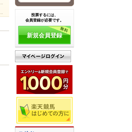
投票するには、
会員登録が必要です。
新規会員登録
マイページログイン