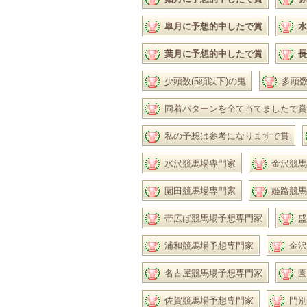
皐月に予想的中したで賞
水
葉月に予想的中したで賞
長
少頭数(5頭以下)の鬼
多頭
同着パターンを全て当てましたで賞
私の予想は参考になりますで賞
水沢競馬場専門家
金沢競馬
園田競馬場専門家
姫路競馬
帯広ば競馬場予想専門家
盛
浦和競馬場予想専門家
金沢
名古屋競馬場予想専門家
園
佐賀競馬場予想専門家
門別