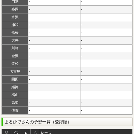
門別
-
-
盛岡
-
-
水沢
-
-
浦和
-
-
船橋
-
-
大井
-
-
川崎
-
-
金沢
-
-
笠松
-
-
名古屋
-
-
園田
-
-
姫路
-
-
福山
-
-
高知
-
-
佐賀
-
-
まるひでさんの予想一覧（登録順）
◎
◯
▲
△
レース