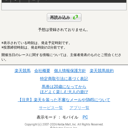
再読み込み
予想は登録されておりません。
※表示されている時刻は、発走予定時刻です。
※投票締切時刻は、発走時刻の2分前です。
開催当日のレースに関する情報については、主催者発表のものとご照合くださ
い。
楽天競馬
会社概要
個人情報保護方針
楽天競馬規約
特定商取引法に基づく表記
馬券は20歳になってから
ほどよく楽しむ大人の遊び
【注意】楽天を装った不審なメールやSMSについて
サービス一覧
アプリ一覧
表示モード
モバイル
PC
Copyright (c) 2007-2026 Keiba Mall, Inc. All Rights Reserved.