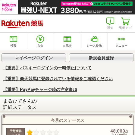
楽天競馬
通知
馬券カゴ
投票
入金
出馬表
レース映像
メニュー
マイページログイン
新規会員登録
【重要】パスキーログインの一時停止について
【重要】楽天競馬に登録されている情報をご確認ください
【重要】PayPayチャージ時の注意事項
まるひでさんの
詳細ステータス
今月のステータス
48,000
予想獲得
点
スコア