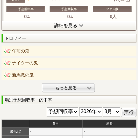
(11,589位)
予想的中率
予想回収率
ファン数
0%
0%
0人
詳細を見る
トロフィー
午前の鬼
ナイターの鬼
新馬戦の鬼
もっと見る
場別予想回収率・的中率
8月
通期
帯広ば
-
-