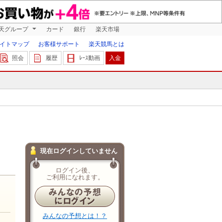
天グループ
カード
銀行
楽天市場
イトマップ
お客様サポート
楽天競馬とは
照会
履歴
ﾚｰｽ動画
入金
現在ログインしていません
ログイン後、
ご利用になれます。
みんなの予想とは！？