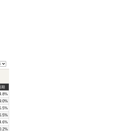
通期
4.8%
9.0%
5.5%
6.5%
4.6%
0.2%