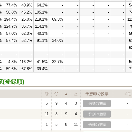
%
77.4%
40.9%
64.2%
-
-
-
-
-
5
%
58.8%
45.2%
105.1%
-
-
-
-
-
7
%
194.4%
26.0%
219.1%
69.3%
-
-
-
-
11
%
124.7%
35.7%
114.1%
-
-
-
-
-
7
%
57.0%
62.0%
40.1%
-
-
-
-
-
5
%
57.4%
52.7%
91.1%
34.0%
-
-
-
-
6
-
-
-
-
-
-
-
-
-
6
-
-
-
-
-
-
-
-
-
%
4.3%
116.2%
41.5%
32.7%
-
-
-
-
5
%
59.6%
67.8%
39.4%
-
-
-
-
-
7
(登録順)
◎
◯
▲
△
予想印で投票
メモ
6
9
4
3
-
予想印で投票
11
8
9
4
-
予想印で投票
1
5
8
11
-
予想印で投票