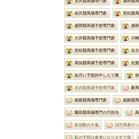
水沢競馬場専門家
浦和競馬
金沢競馬場専門家
笠松競馬
盛岡競馬場予想専門家
浦和
大井競馬場予想専門家
川崎
笠松競馬場予想専門家
名古
高知競馬場予想専門家
佐賀
如月に予想的中したで賞
弥
水沢競馬場予想専門家
新馬
姫路競馬場専門家
姫路競馬
園田競馬場専門の穴担当
高
多頭数の大鬼
10万馬券ゲ
私の予想は参考になりますで賞