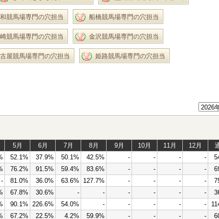
和競馬場専門の穴担当
船橋競馬場専門の穴担当
崎競馬場専門の穴担当
金沢競馬場専門の穴担当
古屋競馬場専門の穴担当
姫路競馬場専門の穴担当
5月
6月
7月
8月
9月
10月
11月
12月
%
52.1%
37.9%
50.1%
42.5%
-
-
-
-
5
%
76.2%
91.5%
59.4%
83.6%
-
-
-
-
6
-
81.0%
36.0%
63.6%
127.7%
-
-
-
-
7
%
67.8%
30.6%
-
-
-
-
-
-
3
%
90.1%
226.6%
54.0%
-
-
-
-
-
11
%
67.2%
22.5%
4.2%
59.9%
-
-
-
-
6