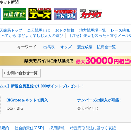
ネット新聞
天競馬トップ
楽天競馬とは
おトク情報
地方競馬場一覧
レース映像
なってから ほどよく楽しむ大人の遊び
【注意】楽天を装った不審なメールや
キーワード
出馬表
オッズ
競走成績
払戻金一覧
お問い合わせ一覧
ドリームス】新規会員登録で1,000ポイントプレゼント！
BIG/totoをネットで購入
ナンバーズの購入が可能！
toto・BIG
楽天×宝くじ
馬規約
社会的責任[CSR]
採用情報
特定商取引法に基づく表記