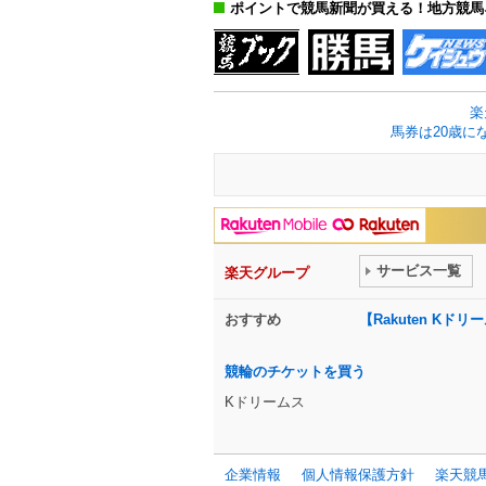
ポイントで競馬新聞が買える！地方競馬
楽
馬券は20歳に
サービス一覧
楽天グループ
おすすめ
【Rakuten K
競輪のチケットを買う
Kドリームス
企業情報
個人情報保護方針
楽天競