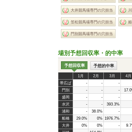
大井競馬場専門の穴担当
川
笠松競馬場専門の穴担当
姫
門別競馬場専門の穴担当
場別予想回収率・的中率
予想回収率
予想的中率
1月
2月
3月
4月
帯広ば
-
-
-
門別
-
-
-
17.
盛岡
-
-
-
水沢
-
-
393.3%
浦和
-
38.0%
-
船橋
29.0%
0%
1976.7%
大井
0%
0%
-
9.