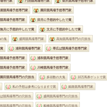
場専門家
門別競馬場専門家
金沢競馬場予想専門家
屋競馬場予想専門家
園田競馬場予想専門家
競馬場予想専門家
卯月に予想的中したで賞
無月に予想的中したで賞
文月に予想的中したで賞
)の鬼
盛岡競馬場専門家
高知競馬場専門の穴担当
賞
浦和競馬場専門家
帯広ば競馬場予想専門家
競馬場予想専門家
浦和競馬場予想専門家
競馬場予想専門家
川崎競馬場予想専門家
園田競馬場専門の穴担当
多頭数の大鬼
10万馬券ゲットで賞
私の予想は参考になりますで賞
姫路競馬場専門家
ば競馬場専門の穴担当
盛岡競馬場専門の穴担当
和競馬場専門の穴担当
船橋競馬場専門の穴担当