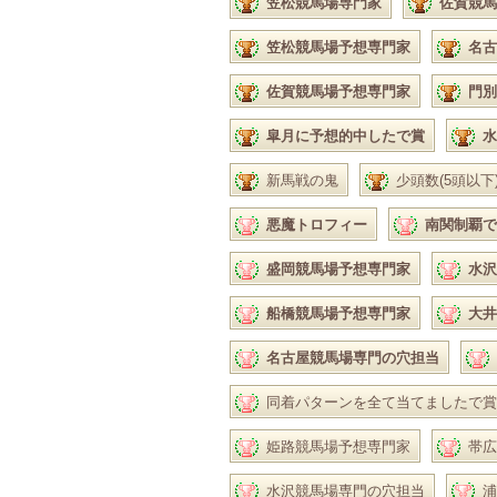
笠松競馬場専門家
佐賀競馬
笠松競馬場予想専門家
名古
佐賀競馬場予想専門家
門別
皐月に予想的中したで賞
水
新馬戦の鬼
少頭数(5頭以下
悪魔トロフィー
南関制覇で
盛岡競馬場予想専門家
水沢
船橋競馬場予想専門家
大井
名古屋競馬場専門の穴担当
同着パターンを全て当てましたで賞
姫路競馬場予想専門家
帯広
水沢競馬場専門の穴担当
浦