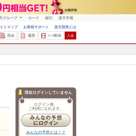
天グループ
カード
銀行
楽天市場
イトマップ
お客様サポート
楽天競馬とは
照会
履歴
ﾚｰｽ動画
入金
現在ログインしていません
ログイン後、
ご利用になれます。
みんなの予想とは！？