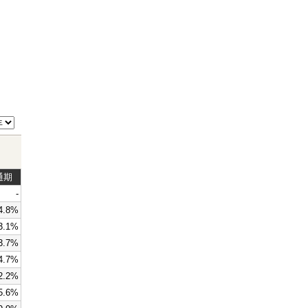
通期
-
4.8%
3.1%
3.7%
4.7%
2.2%
5.6%