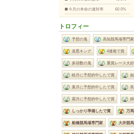
今月の本命の連対率
60.0%
トロフィー
予想の鬼
高知競馬場専門家
道悪キング
4連複で賞
多頭数の鬼
重賞レース大好
睦月に予想的中したで賞
如
葉月に予想的中したで賞
長
霜月に予想的中したで賞
師
しっかり準備したで賞
万馬
船橋競馬場専門家
大井競馬