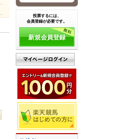
投票するには、
会員登録が必要です。
新規会員登録
マイページログイン