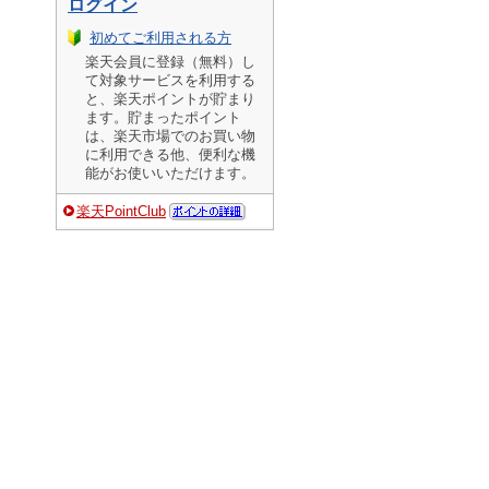
ログイン
初めてご利用される方
楽天会員に登録（無料）し
て対象サービスを利用する
と、楽天ポイントが貯まり
ます。貯まったポイント
は、楽天市場でのお買い物
に利用できる他、便利な機
能がお使いいただけます。
楽天PointClub