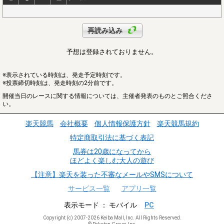
再読み込み
予想は登録されておりません。
※表示されている時刻は、発走予定時刻です。
※投票締切時刻は、発走時刻の2分前です。
開催当日のレースに関する情報については、主催者発表のものとご照合くださ
い。
楽天競馬
会社概要
個人情報保護方針
楽天競馬規約
特定商取引法に基づく表記
馬券は20歳になってから
ほどよく楽しむ大人の遊び
【注意】楽天を装った不審なメールやSMSについて
サービス一覧
アプリ一覧
表示モード
モバイル
PC
Copyright (c) 2007-2026 Keiba Mall, Inc. All Rights Reserved.