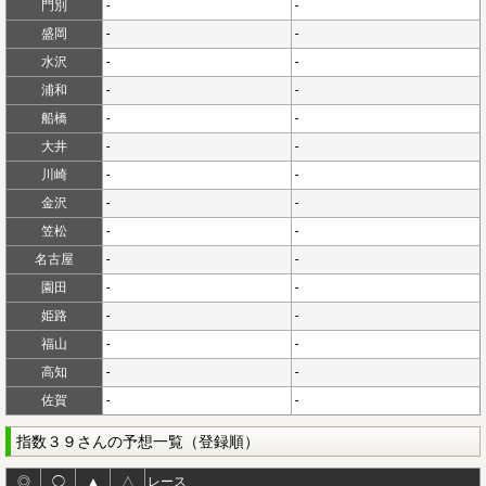
門別
-
-
盛岡
-
-
水沢
-
-
浦和
-
-
船橋
-
-
大井
-
-
川崎
-
-
金沢
-
-
笠松
-
-
名古屋
-
-
園田
-
-
姫路
-
-
福山
-
-
高知
-
-
佐賀
-
-
指数３９さんの予想一覧（登録順）
◎
◯
▲
△
レース