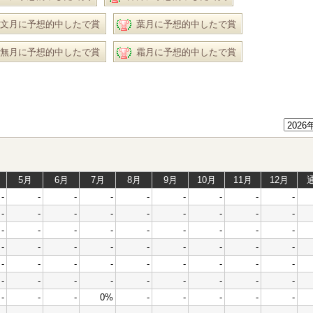
文月に予想的中したで賞
葉月に予想的中したで賞
無月に予想的中したで賞
霜月に予想的中したで賞
5月
6月
7月
8月
9月
10月
11月
12月
-
-
-
-
-
-
-
-
-
-
-
-
-
-
-
-
-
-
-
-
-
-
-
-
-
-
-
-
-
-
-
-
-
-
-
-
-
-
-
-
-
-
-
-
-
-
-
-
-
-
-
-
-
-
-
-
-
0%
-
-
-
-
-