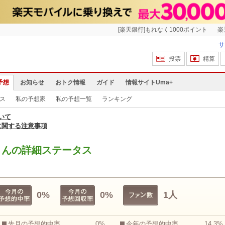
[楽天銀行]もれなく1000ポイント
楽
サ
投票
精算
予想
お知らせ
おトク情報
ガイド
情報サイトUma+
ス
私の予想家
私の予想一覧
ランキング
いて
に関する注意事項
さんの詳細ステータス
0%
0%
1人
先月の予想的中率
0%
今年の予想的中率
14.3%