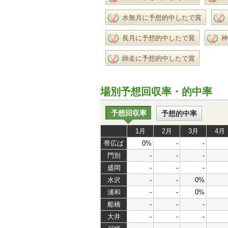
水無月に予想的中したで賞
長月に予想的中したで賞
神
師走に予想的中したで賞
場別予想回収率・的中率
予想回収率
予想的中率
1月
2月
3月
4月
帯広ば
0%
-
-
門別
-
-
-
盛岡
-
-
-
水沢
-
-
0%
浦和
-
-
0%
船橋
-
-
-
大井
-
-
-