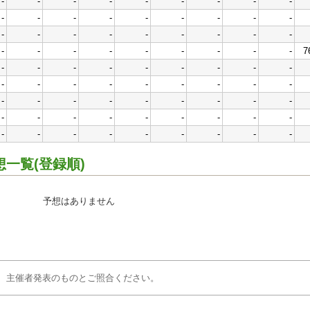
-
-
-
-
-
-
-
-
-
-
-
-
-
-
-
-
-
-
-
-
-
-
-
-
-
-
-
-
-
-
-
-
-
-
-
-
7
-
-
-
-
-
-
-
-
-
-
-
-
-
-
-
-
-
-
-
-
-
-
-
-
-
-
-
-
-
-
-
-
-
-
-
-
-
-
-
-
-
-
-
-
-
一覧(登録順)
予想はありません
、主催者発表のものとご照合ください。