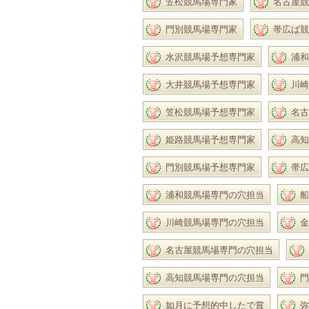
笠松競馬場専門家
名古屋競
門別競馬場専門家
帯広ば競
水沢競馬場予想専門家
浦和
大井競馬場予想専門家
川崎
笠松競馬場予想専門家
名古
姫路競馬場予想専門家
高知
門別競馬場予想専門家
帯広
浦和競馬場専門の穴担当
船
川崎競馬場専門の穴担当
金
名古屋競馬場専門の穴担当
高知競馬場専門の穴担当
門
如月に予想的中したで賞
弥