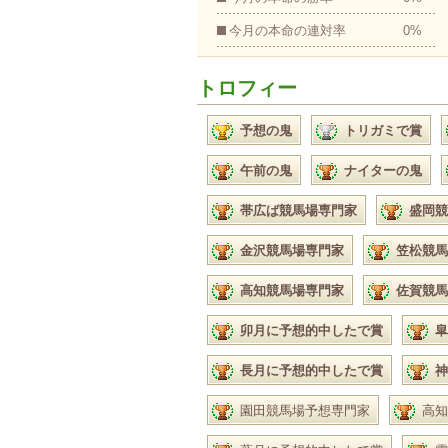
今月の本命の連対率
0%
トロフィー
予想の鬼
トリガミで賞
午前の鬼
ナイターの鬼
帯広ば競馬場専門家
盛岡競
金沢競馬場専門家
笠松競馬
高知競馬場専門家
佐賀競馬
卯月に予想的中したで賞
皐
長月に予想的中したで賞
神
園田競馬場予想専門家
高知