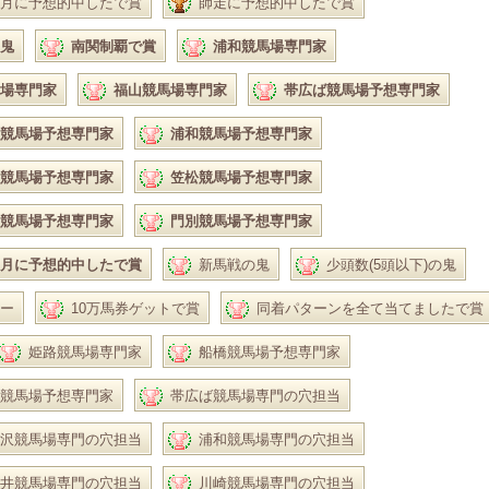
月に予想的中したで賞
師走に予想的中したで賞
鬼
南関制覇で賞
浦和競馬場専門家
場専門家
福山競馬場専門家
帯広ば競馬場予想専門家
競馬場予想専門家
浦和競馬場予想専門家
競馬場予想専門家
笠松競馬場予想専門家
競馬場予想専門家
門別競馬場予想専門家
月に予想的中したで賞
新馬戦の鬼
少頭数(5頭以下)の鬼
ー
10万馬券ゲットで賞
同着パターンを全て当てましたで賞
姫路競馬場専門家
船橋競馬場予想専門家
競馬場予想専門家
帯広ば競馬場専門の穴担当
沢競馬場専門の穴担当
浦和競馬場専門の穴担当
井競馬場専門の穴担当
川崎競馬場専門の穴担当