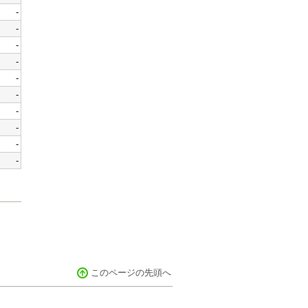
-
-
-
-
-
-
-
-
-
-
このページの先頭へ