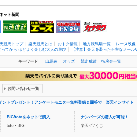
ネット新聞
天競馬トップ
楽天競馬とは
おトク情報
地方競馬場一覧
レース映像
なってから ほどよく楽しむ大人の遊び
【注意】楽天を装った不審なメールや
キーワード
出馬表
オッズ
競走成績
払戻金一覧
お問い合わせ一覧
ポイントプレゼント！アンケートモニター無料登録＆回答で 楽天インサイト
BIG/totoをネットで購入
ナンバーズの購入が可能！
toto・BIG
楽天×宝くじ