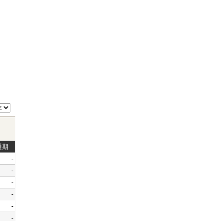
通期
-
-
-
-
-
-