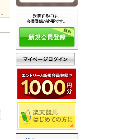
投票するには、
会員登録が必要です。
新規会員登録
マイページログイン