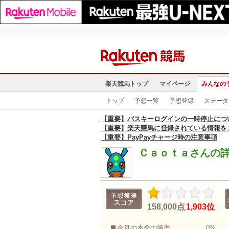
楽天競馬トップ
マイページ
みんなの
トップ
予想一覧
予想登録
ステータ
【重要】パスキーログインの一時停止につ
【重要】楽天競馬に登録されている情報を
【重要】PayPayチャージ時の注意事項
Ｃａｏｔａさんの
158,000点
1,903位
今月の本命の勝率
0%