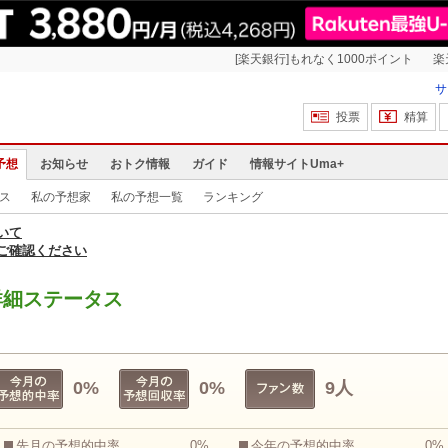
[楽天銀行]もれなく1000ポイント
楽
サ
投票
精算
予想
お知らせ
おトク情報
ガイド
情報サイトUma+
ス
私の予想家
私の予想一覧
ランキング
いて
ご確認ください
詳細ステータス
0%
0%
9人
先月の予想的中率
0%
今年の予想的中率
0%