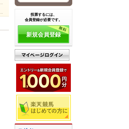
投票するには、
会員登録が必要です。
新規会員登録
マイページログイン