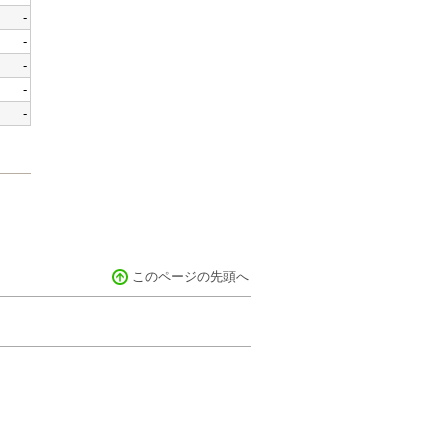
-
-
-
-
-
このページの先頭へ