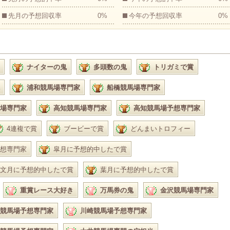
先月の予想回収率
0%
今年の予想回収率
0%
ナイターの鬼
多頭数の鬼
トリガミで賞
浦和競馬場専門家
船橋競馬場専門家
場専門家
高知競馬場専門家
高知競馬場予想専門家
4連複で賞
ブービーで賞
どんまいトロフィー
想専門家
皐月に予想的中したで賞
文月に予想的中したで賞
葉月に予想的中したで賞
重賞レース大好き
万馬券の鬼
金沢競馬場専門家
競馬場予想専門家
川崎競馬場予想専門家