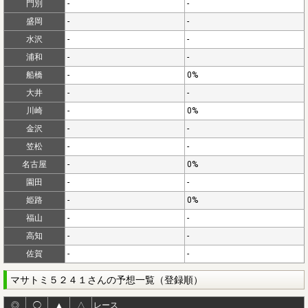
門別
-
-
盛岡
-
-
水沢
-
-
浦和
-
-
船橋
-
0%
大井
-
-
川崎
-
0%
金沢
-
-
笠松
-
-
名古屋
-
0%
園田
-
-
姫路
-
0%
福山
-
-
高知
-
-
佐賀
-
-
マサトミ５２４１さんの予想一覧（登録順）
◎
◯
▲
△
レース