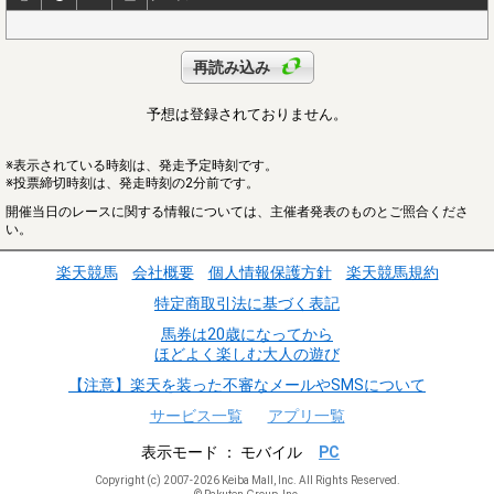
再読み込み
予想は登録されておりません。
※表示されている時刻は、発走予定時刻です。
※投票締切時刻は、発走時刻の2分前です。
開催当日のレースに関する情報については、主催者発表のものとご照合くださ
い。
楽天競馬
会社概要
個人情報保護方針
楽天競馬規約
特定商取引法に基づく表記
馬券は20歳になってから
ほどよく楽しむ大人の遊び
【注意】楽天を装った不審なメールやSMSについて
サービス一覧
アプリ一覧
表示モード
モバイル
PC
Copyright (c) 2007-2026 Keiba Mall, Inc. All Rights Reserved.