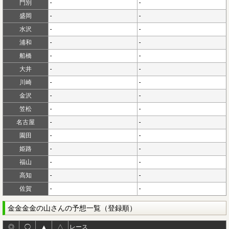
門別
-
-
盛岡
-
-
水沢
-
-
浦和
-
-
船橋
-
-
大井
-
-
川崎
-
-
金沢
-
-
笠松
-
-
名古屋
-
-
園田
-
-
姫路
-
-
福山
-
-
高知
-
-
佐賀
-
-
金金金金の山さんの予想一覧（登録順）
◎
◯
▲
△
レース