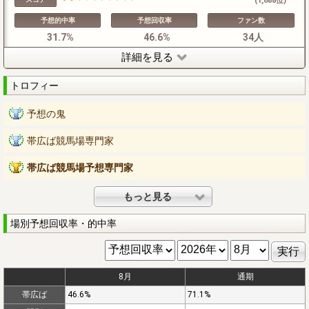
(1,688位)
予想的中率
予想回収率
ファン数
31.7%
46.6%
34人
詳細を見る
トロフィー
予想の鬼
帯広ば競馬場専門家
帯広ば競馬場予想専門家
もっと見る
場別予想回収率・的中率
8月
通期
帯広ば
46.6%
71.1%