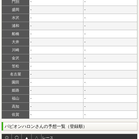
門別
-
-
盛岡
-
-
水沢
-
-
浦和
-
-
船橋
-
-
大井
-
-
川崎
-
-
金沢
-
-
笠松
-
-
名古屋
-
-
園田
-
-
姫路
-
-
福山
-
-
高知
-
-
佐賀
-
-
パピオンハロンさんの予想一覧（登録順）
◎
◯
▲
△
レース