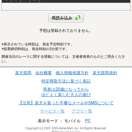
再読み込み
予想は登録されておりません。
※表示されている時刻は、発走予定時刻です。
※投票締切時刻は、発走時刻の2分前です。
開催当日のレースに関する情報については、主催者発表のものとご照合くださ
い。
楽天競馬
会社概要
個人情報保護方針
楽天競馬規約
特定商取引法に基づく表記
馬券は20歳になってから
ほどよく楽しむ大人の遊び
【注意】楽天を装った不審なメールやSMSについて
サービス一覧
アプリ一覧
表示モード
モバイル
PC
Copyright (c) 2007-2026 Keiba Mall, Inc. All Rights Reserved.