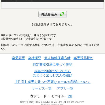
再読み込み
予想は登録されておりません。
※表示されている時刻は、発走予定時刻です。
※投票締切時刻は、発走時刻の2分前です。
開催当日のレースに関する情報については、主催者発表のものとご照合くださ
い。
楽天競馬
会社概要
個人情報保護方針
楽天競馬規約
特定商取引法に基づく表記
馬券は20歳になってから
ほどよく楽しむ大人の遊び
【注意】楽天を装った不審なメールやSMSについて
サービス一覧
アプリ一覧
表示モード
モバイル
PC
Copyright (c) 2007-2026 Keiba Mall, Inc. All Rights Reserved.