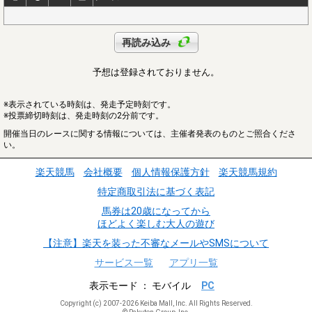
再読み込み
予想は登録されておりません。
※表示されている時刻は、発走予定時刻です。
※投票締切時刻は、発走時刻の2分前です。
開催当日のレースに関する情報については、主催者発表のものとご照合くださ
い。
楽天競馬
会社概要
個人情報保護方針
楽天競馬規約
特定商取引法に基づく表記
馬券は20歳になってから
ほどよく楽しむ大人の遊び
【注意】楽天を装った不審なメールやSMSについて
サービス一覧
アプリ一覧
表示モード
モバイル
PC
Copyright (c) 2007-2026 Keiba Mall, Inc. All Rights Reserved.