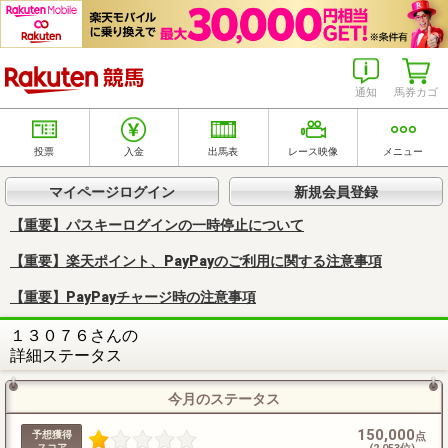
楽天競馬
通知
馬券カゴ
投票
入金
出馬表
レース映像
メニュー
マイページログイン
新規会員登録
【重要】パスキーログインの一時停止について
【重要】楽天ポイント、PayPayのご利用に関する注意事項
【重要】PayPayチャージ時の注意事項
１３０７６さんの
詳細ステータス
今月のステータス
150,000
予想獲得
点
スコア