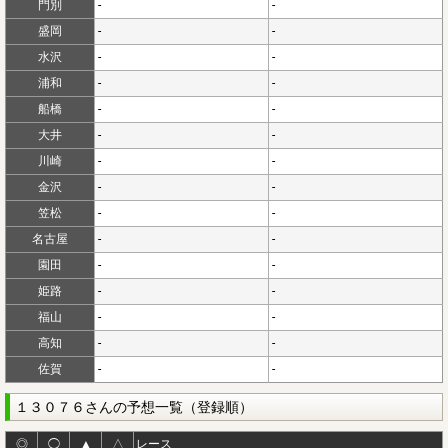
門別
-
-
盛岡
-
-
水沢
-
-
浦和
-
-
船橋
-
-
大井
-
-
川崎
-
-
金沢
-
-
笠松
-
-
名古屋
-
-
園田
-
-
姫路
-
-
福山
-
-
高知
-
-
佐賀
-
-
１３０７６さんの予想一覧（登録順）
◎
◯
▲
△
レース