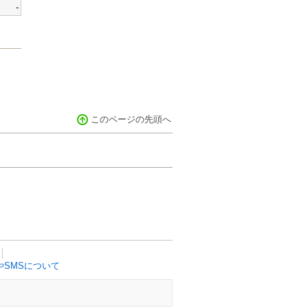
-
このページの先頭へ
SMSについて