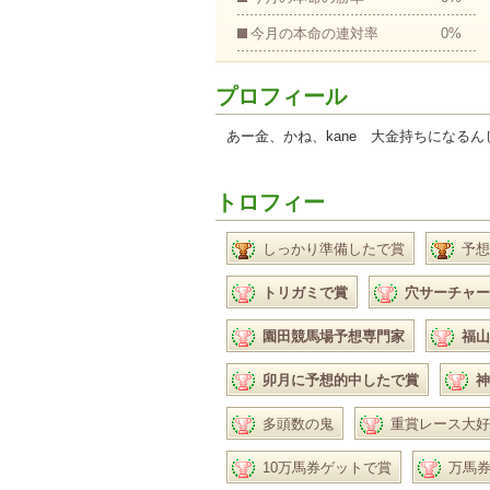
今月の本命の連対率
0%
プロフィール
あー金、かね、kane 大金持ちになるん
トロフィー
しっかり準備したで賞
予想
トリガミで賞
穴サーチャー
園田競馬場予想専門家
福山
卯月に予想的中したで賞
神
多頭数の鬼
重賞レース大好
10万馬券ゲットで賞
万馬