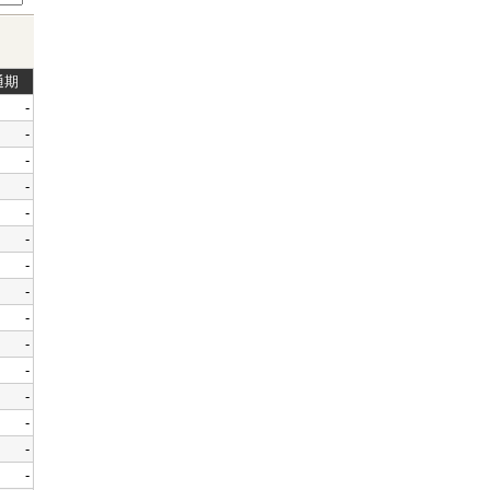
通期
-
-
-
-
-
-
-
-
-
-
-
-
-
-
-