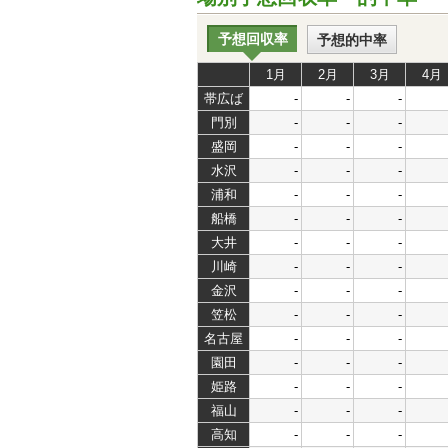
予想回収率
予想的中率
1月
2月
3月
4月
帯広ば
-
-
-
門別
-
-
-
盛岡
-
-
-
水沢
-
-
-
浦和
-
-
-
船橋
-
-
-
大井
-
-
-
川崎
-
-
-
金沢
-
-
-
笠松
-
-
-
名古屋
-
-
-
園田
-
-
-
姫路
-
-
-
福山
-
-
-
高知
-
-
-