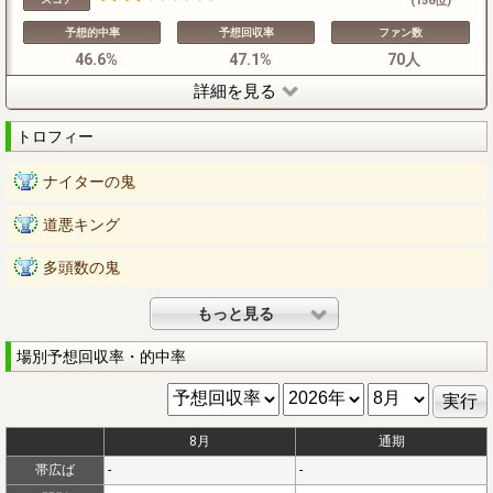
(156位)
予想的中率
予想回収率
ファン数
46.6%
47.1%
70人
詳細を見る
トロフィー
ナイターの鬼
道悪キング
多頭数の鬼
もっと見る
場別予想回収率・的中率
8月
通期
帯広ば
-
-