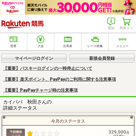
楽天競馬
通知
馬券カゴ
投票
入金
出馬表
レース映像
メニュー
マイページログイン
新規会員登録
【重要】パスキーログインの一時停止について
【重要】楽天ポイント、PayPayのご利用に関する注意事項
【重要】PayPayチャージ時の注意事項
カイパパ 秋田さんの
詳細ステータス
今月のステータス
329,000
予想獲得
点
スコア