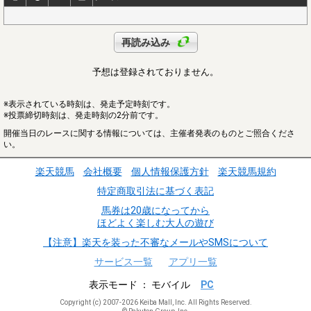
再読み込み
予想は登録されておりません。
※表示されている時刻は、発走予定時刻です。
※投票締切時刻は、発走時刻の2分前です。
開催当日のレースに関する情報については、主催者発表のものとご照合くださ
い。
楽天競馬
会社概要
個人情報保護方針
楽天競馬規約
特定商取引法に基づく表記
馬券は20歳になってから
ほどよく楽しむ大人の遊び
【注意】楽天を装った不審なメールやSMSについて
サービス一覧
アプリ一覧
表示モード
モバイル
PC
Copyright (c) 2007-2026 Keiba Mall, Inc. All Rights Reserved.