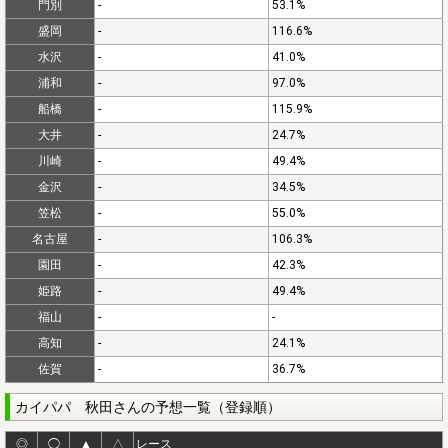
門別
-
53.1%
盛岡
-
116.6%
水沢
-
41.0%
浦和
-
97.0%
船橋
-
115.9%
大井
-
24.7%
川崎
-
49.4%
金沢
-
34.5%
笠松
-
55.0%
名古屋
-
106.3%
園田
-
42.3%
姫路
-
49.4%
福山
-
-
高知
-
24.1%
佐賀
-
36.7%
カイパパ 秋田さんの予想一覧（登録順）
◎
◯
▲
△
レース