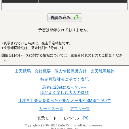
再読み込み
予想は登録されておりません。
※表示されている時刻は、発走予定時刻です。
※投票締切時刻は、発走時刻の2分前です。
開催当日のレースに関する情報については、主催者発表のものとご照合くださ
い。
楽天競馬
会社概要
個人情報保護方針
楽天競馬規約
特定商取引法に基づく表記
馬券は20歳になってから
ほどよく楽しむ大人の遊び
【注意】楽天を装った不審なメールやSMSについて
サービス一覧
アプリ一覧
表示モード
モバイル
PC
Copyright (c) 2007-2026 Keiba Mall, Inc. All Rights Reserved.