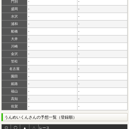
門別
-
-
盛岡
-
-
水沢
-
-
浦和
-
-
船橋
-
-
大井
-
-
川崎
-
-
金沢
-
-
笠松
-
-
名古屋
-
-
園田
-
-
姫路
-
-
福山
-
-
高知
-
-
佐賀
-
-
うんめいくんさんの予想一覧（登録順）
◎
◯
▲
△
レース