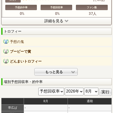
(1,101位)
予想的中率
予想回収率
ファン数
0%
0%
37人
詳細を見る
トロフィー
予想の鬼
ブービーで賞
どんまいトロフィー
もっと見る
場別予想回収率・的中率
8月
通期
帯広ば
-
-