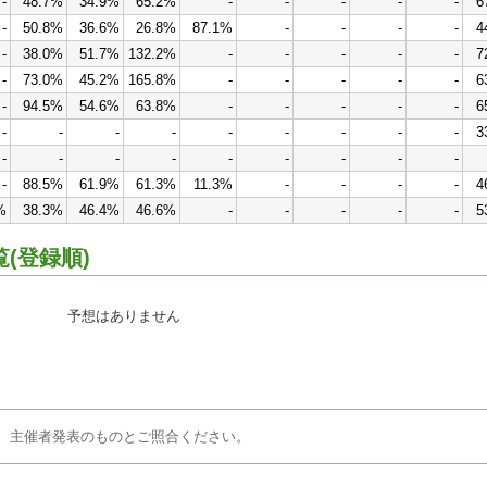
-
48.7%
34.9%
65.2%
-
-
-
-
-
6
-
50.8%
36.6%
26.8%
87.1%
-
-
-
-
4
-
38.0%
51.7%
132.2%
-
-
-
-
-
7
-
73.0%
45.2%
165.8%
-
-
-
-
-
6
-
94.5%
54.6%
63.8%
-
-
-
-
-
6
-
-
-
-
-
-
-
-
-
3
-
-
-
-
-
-
-
-
-
-
88.5%
61.9%
61.3%
11.3%
-
-
-
-
4
%
38.3%
46.4%
46.6%
-
-
-
-
-
5
(登録順)
予想はありません
、主催者発表のものとご照合ください。