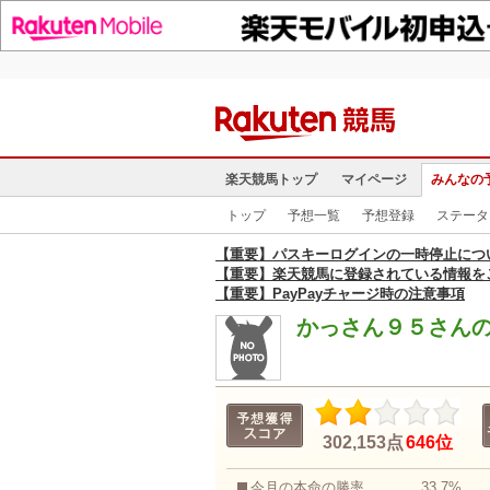
楽天競馬トップ
マイページ
みんなの
トップ
予想一覧
予想登録
ステータ
【重要】パスキーログインの一時停止につ
【重要】楽天競馬に登録されている情報を
【重要】PayPayチャージ時の注意事項
かっさん９５さん
302,153点
646位
今月の本命の勝率
33.7%