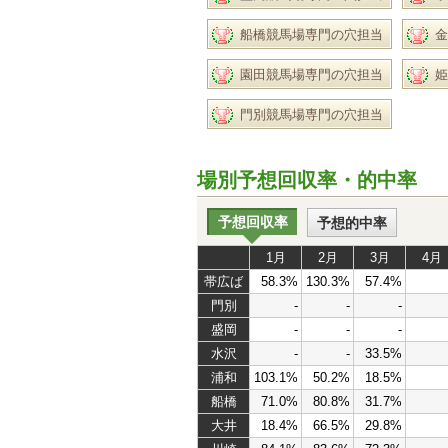
船橋競馬場専門の穴担当
金
園田競馬場専門の穴担当
姫
門別競馬場専門の穴担当
場別予想回収率・的中率
予想回収率
予想的中率
1月
2月
3月
4月
帯広ば
58.3%
130.3%
57.4%
門別
-
-
-
盛岡
-
-
-
水沢
-
-
33.5%
浦和
103.1%
50.2%
18.5%
船橋
71.0%
80.8%
31.7%
大井
18.4%
66.5%
29.8%