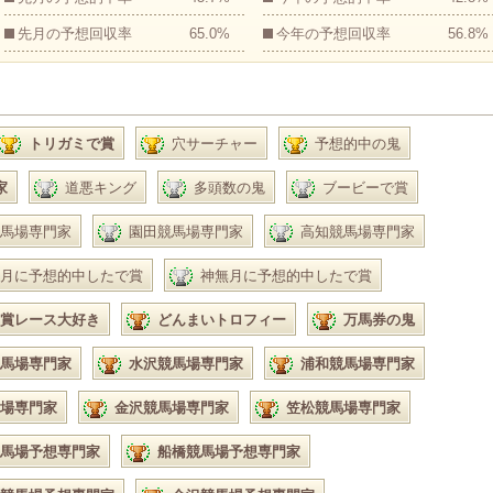
先月の予想回収率
65.0%
今年の予想回収率
56.8%
トリガミで賞
穴サーチャー
予想的中の鬼
家
道悪キング
多頭数の鬼
ブービーで賞
馬場専門家
園田競馬場専門家
高知競馬場専門家
月に予想的中したで賞
神無月に予想的中したで賞
賞レース大好き
どんまいトロフィー
万馬券の鬼
馬場専門家
水沢競馬場専門家
浦和競馬場専門家
場専門家
金沢競馬場専門家
笠松競馬場専門家
馬場予想専門家
船橋競馬場予想専門家