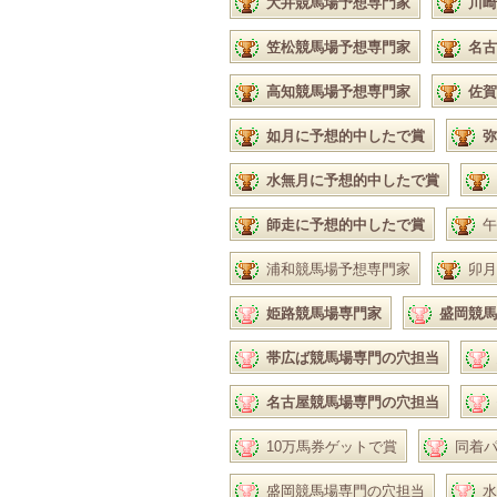
大井競馬場予想専門家
川崎
笠松競馬場予想専門家
名古
高知競馬場予想専門家
佐賀
如月に予想的中したで賞
弥
水無月に予想的中したで賞
師走に予想的中したで賞
午
浦和競馬場予想専門家
卯月
姫路競馬場専門家
盛岡競馬
帯広ば競馬場専門の穴担当
名古屋競馬場専門の穴担当
10万馬券ゲットで賞
同着
盛岡競馬場専門の穴担当
水