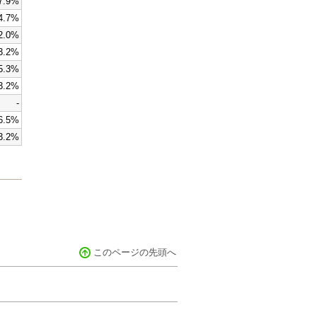
7.9%
4.7%
2.0%
3.2%
5.3%
3.2%
-
6.5%
3.2%
このページの先頭へ