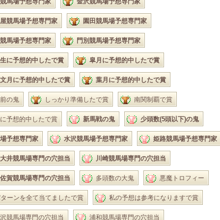
競馬場予想専門家
金沢競馬場予想専門家
屋競馬場予想専門家
園田競馬場予想専門家
競馬場予想専門家
門別競馬場予想専門家
生に予想的中したで賞
皐月に予想的中したで賞
文月に予想的中したで賞
葉月に予想的中したで賞
前の鬼
しっかり準備したで賞
南関制覇で賞
に予想的中したで賞
新馬戦の鬼
少頭数(5頭以下)の鬼
場予想専門家
水沢競馬場予想専門家
姫路競馬場予想専門家
大井競馬場専門の穴担当
川崎競馬場専門の穴担当
佐賀競馬場専門の穴担当
多頭数の大鬼
悪魔トロフィー
パターンを全て当てましたで賞
私の予想は参考になりますで賞
沢競馬場専門の穴担当
浦和競馬場専門の穴担当