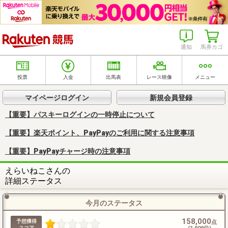
楽天競馬
通知
馬券カゴ
投票
入金
出馬表
レース映像
メニュー
マイページログイン
新規会員登録
【重要】パスキーログインの一時停止について
【重要】楽天ポイント、PayPayのご利用に関する注意事項
【重要】PayPayチャージ時の注意事項
えらいねこさんの
詳細ステータス
今月のステータス
158,000
予想獲得
点
スコア