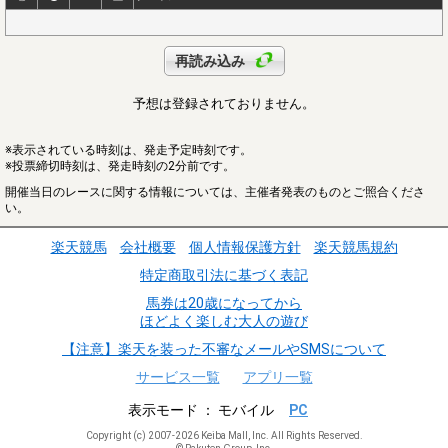
再読み込み
予想は登録されておりません。
※表示されている時刻は、発走予定時刻です。
※投票締切時刻は、発走時刻の2分前です。
開催当日のレースに関する情報については、主催者発表のものとご照合くださ
い。
楽天競馬
会社概要
個人情報保護方針
楽天競馬規約
特定商取引法に基づく表記
馬券は20歳になってから
ほどよく楽しむ大人の遊び
【注意】楽天を装った不審なメールやSMSについて
サービス一覧
アプリ一覧
表示モード
モバイル
PC
Copyright (c) 2007-2026 Keiba Mall, Inc. All Rights Reserved.