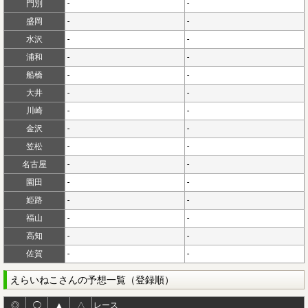
門別
-
-
盛岡
-
-
水沢
-
-
浦和
-
-
船橋
-
-
大井
-
-
川崎
-
-
金沢
-
-
笠松
-
-
名古屋
-
-
園田
-
-
姫路
-
-
福山
-
-
高知
-
-
佐賀
-
-
えらいねこさんの予想一覧（登録順）
◎
◯
▲
△
レース