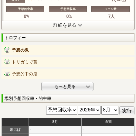
(1,909位)
予想的中率
予想回収率
ファン数
0%
0%
7人
詳細を見る
トロフィー
予想の鬼
トリガミで賞
予想的中の鬼
もっと見る
場別予想回収率・的中率
8月
通期
帯広ば
-
-