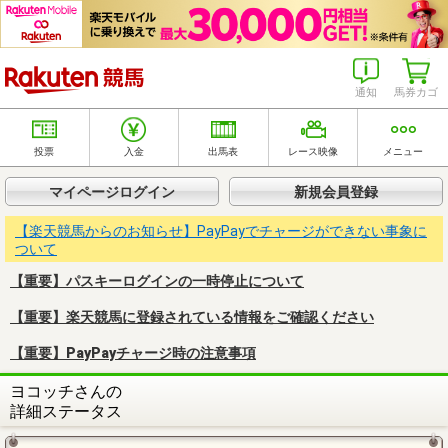
楽天競馬
通知
馬券カゴ
投票
入金
出馬表
レース映像
メニュー
マイページログイン
新規会員登録
【楽天競馬からのお知らせ】PayPayでチャージができない事象に
ついて
【重要】パスキーログインの一時停止について
【重要】楽天競馬に登録されている情報をご確認ください
【重要】PayPayチャージ時の注意事項
ヨコッチさんの
詳細ステータス