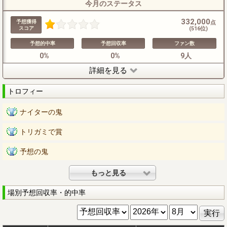
今月のステータス
332,000
予想獲得
点
スコア
(516位)
予想的中率
予想回収率
ファン数
0%
0%
9人
詳細を見る
トロフィー
ナイターの鬼
トリガミで賞
予想の鬼
もっと見る
場別予想回収率・的中率