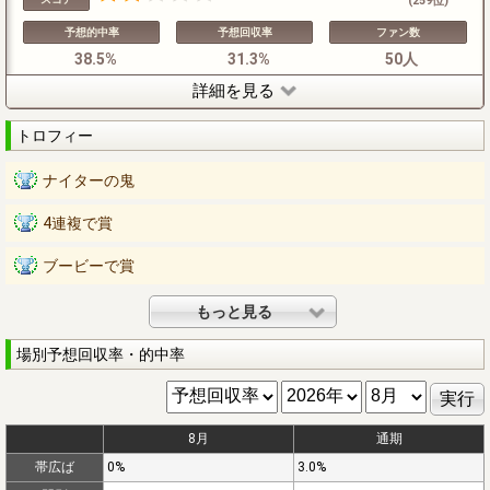
(259位)
予想的中率
予想回収率
ファン数
38.5%
31.3%
50人
詳細を見る
トロフィー
ナイターの鬼
4連複で賞
ブービーで賞
もっと見る
場別予想回収率・的中率
8月
通期
帯広ば
0%
3.0%