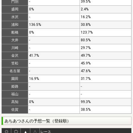
門別
-
39.5%
盛岡
0%
2.4%
水沢
-
16.2%
浦和
136.5%
30.8%
船橋
0%
123.7%
大井
-
80.5%
川崎
-
29.7%
金沢
41.7%
49.7%
笠松
-
45.9%
名古屋
-
47.6%
園田
16.9%
31.7%
姫路
-
-
福山
-
-
高知
0%
99.3%
佐賀
-
38.5%
あちあつさんの予想一覧（登録順）
◎
◯
▲
△
レース