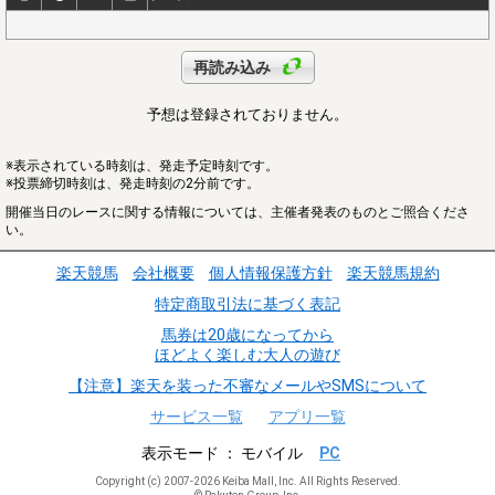
再読み込み
予想は登録されておりません。
※表示されている時刻は、発走予定時刻です。
※投票締切時刻は、発走時刻の2分前です。
開催当日のレースに関する情報については、主催者発表のものとご照合くださ
い。
楽天競馬
会社概要
個人情報保護方針
楽天競馬規約
特定商取引法に基づく表記
馬券は20歳になってから
ほどよく楽しむ大人の遊び
【注意】楽天を装った不審なメールやSMSについて
サービス一覧
アプリ一覧
表示モード
モバイル
PC
Copyright (c) 2007-2026 Keiba Mall, Inc. All Rights Reserved.