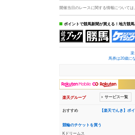
開催当日のレースに関する情報については
ポイントで競馬新聞が買える！地方競馬
楽
馬券は20歳に
サービス一覧
楽天グループ
おすすめ
【楽天でんき】ポイ
競輪のチケットを買う
Kドリームス