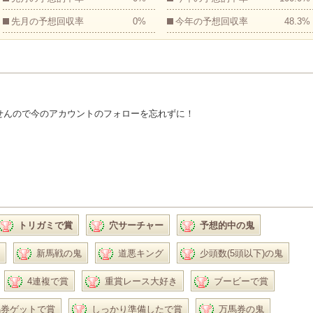
先月の予想回収率
0%
今年の予想回収率
48.3%
れませんので今のアカウントのフォローを忘れずに！
トリガミで賞
穴サーチャー
予想的中の鬼
新馬戦の鬼
道悪キング
少頭数(5頭以下)の鬼
4連複で賞
重賞レース大好き
ブービーで賞
馬券ゲットで賞
しっかり準備したで賞
万馬券の鬼