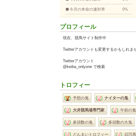
今月の本命の連対率
0%
プロフィール
現在、競馬サイト制作中
Twitterアカウントも変更するかもし
Twitterアカウント
@keiba_onlyone で検索
トロフィー
予想の鬼
ナイターの鬼
大井競馬場専門家
午前の鬼
多頭数の鬼
多頭数の大鬼
どんまいトロフィー
10万