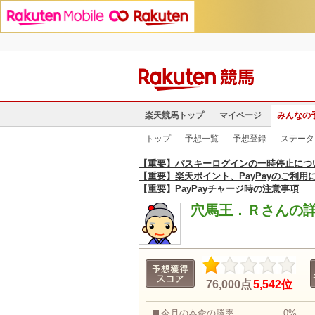
楽天競馬トップ
マイページ
みんなの
トップ
予想一覧
予想登録
ステータ
【重要】パスキーログインの一時停止につ
【重要】楽天ポイント、PayPayのご利用
【重要】PayPayチャージ時の注意事項
穴馬王．Ｒさんの
76,000点
5,542位
今月の本命の勝率
0%