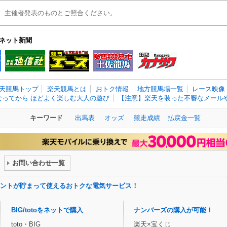
、主催者発表のものとご照合ください。
ネット新聞
天競馬トップ
楽天競馬とは
おトク情報
地方競馬場一覧
レース映像
なってから ほどよく楽しむ大人の遊び
【注意】楽天を装った不審なメールや
キーワード
出馬表
オッズ
競走成績
払戻金一覧
お問い合わせ一覧
ントが貯まって使えるおトクな電気サービス！
BIG/totoをネットで購入
ナンバーズの購入が可能！
toto・BIG
楽天×宝くじ