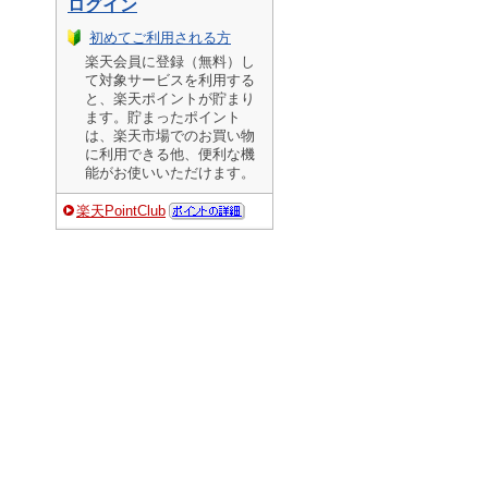
ログイン
初めてご利用される方
楽天会員に登録（無料）し
て対象サービスを利用する
と、楽天ポイントが貯まり
ます。貯まったポイント
は、楽天市場でのお買い物
に利用できる他、便利な機
能がお使いいただけます。
楽天PointClub