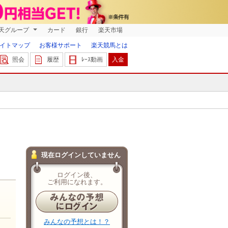
天グループ
カード
銀行
楽天市場
イトマップ
お客様サポート
楽天競馬とは
照会
履歴
ﾚｰｽ動画
入金
現在ログインしていません
ログイン後、
ご利用になれます。
みんなの予想とは！？