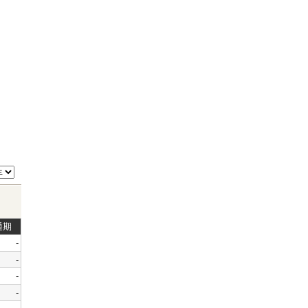
通期
-
-
-
-