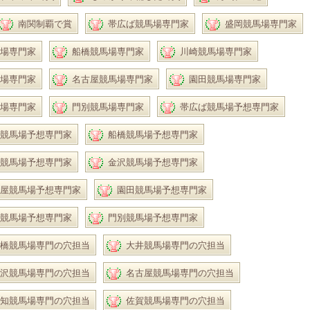
南関制覇で賞
帯広ば競馬場専門家
盛岡競馬場専門家
場専門家
船橋競馬場専門家
川崎競馬場専門家
場専門家
名古屋競馬場専門家
園田競馬場専門家
場専門家
門別競馬場専門家
帯広ば競馬場予想専門家
競馬場予想専門家
船橋競馬場予想専門家
競馬場予想専門家
金沢競馬場予想専門家
屋競馬場予想専門家
園田競馬場予想専門家
競馬場予想専門家
門別競馬場予想専門家
橋競馬場専門の穴担当
大井競馬場専門の穴担当
沢競馬場専門の穴担当
名古屋競馬場専門の穴担当
知競馬場専門の穴担当
佐賀競馬場専門の穴担当