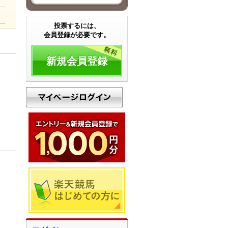
投票するには、
会員登録が必要です。
新規会員登録
マイページログイン