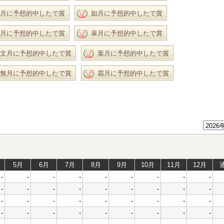
月に予想的中したで賞
如月に予想的中したで賞
月に予想的中したで賞
皐月に予想的中したで賞
文月に予想的中したで賞
葉月に予想的中したで賞
無月に予想的中したで賞
霜月に予想的中したで賞
5月
6月
7月
8月
9月
10月
11月
12月
-
-
-
-
-
-
-
-
-
-
-
-
-
-
-
-
-
-
-
-
-
-
-
-
-
-
-
-
-
-
-
-
-
-
-
-