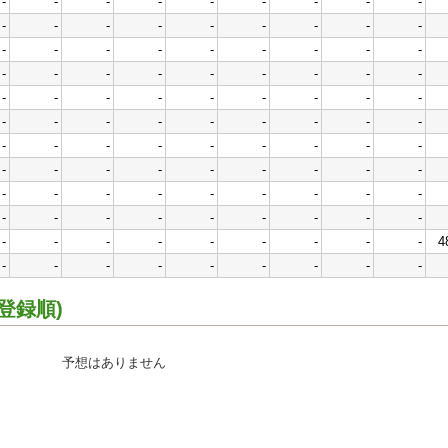
-
-
-
-
-
-
-
-
-
-
-
-
-
-
-
-
-
-
-
-
-
-
-
-
-
-
-
-
-
-
-
-
-
-
-
-
-
-
-
-
-
-
-
-
-
-
-
-
-
-
-
-
-
-
-
-
-
-
-
-
-
-
-
-
-
-
-
-
-
-
-
-
-
-
-
-
-
-
-
-
-
-
-
-
-
-
-
-
-
-
-
-
-
-
-
-
-
-
-
4
-
-
-
-
-
-
-
-
-
登録順)
予想はありません