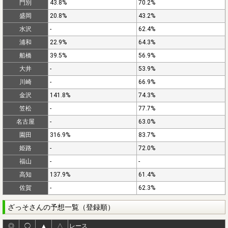
門別
43.8%
70.2%
盛岡
20.8%
43.2%
水沢
-
62.4%
浦和
22.9%
64.3%
船橋
39.5%
56.9%
大井
-
53.9%
川崎
-
66.9%
金沢
141.8%
74.3%
笠松
-
77.7%
名古屋
-
63.0%
園田
316.9%
83.7%
姫路
-
72.0%
福山
-
-
高知
137.9%
61.4%
佐賀
-
62.3%
ざっそさんの予想一覧（登録順）
◎
◯
▲
△
レース