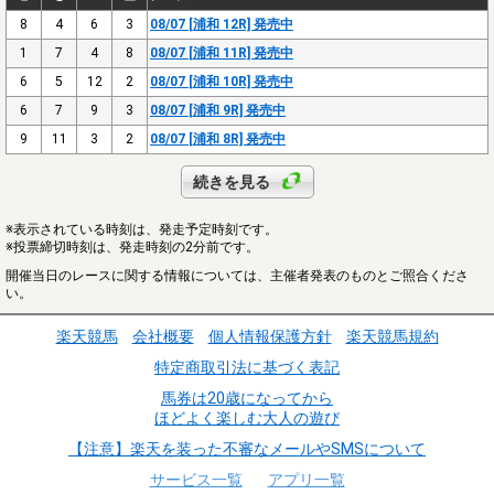
8
4
6
3
08/07 [浦和 12R] 発売中
1
7
4
8
08/07 [浦和 11R] 発売中
6
5
12
2
08/07 [浦和 10R] 発売中
6
7
9
3
08/07 [浦和 9R] 発売中
9
11
3
2
08/07 [浦和 8R] 発売中
続きを見る
※表示されている時刻は、発走予定時刻です。
※投票締切時刻は、発走時刻の2分前です。
開催当日のレースに関する情報については、主催者発表のものとご照合くださ
い。
楽天競馬
会社概要
個人情報保護方針
楽天競馬規約
特定商取引法に基づく表記
馬券は20歳になってから
ほどよく楽しむ大人の遊び
【注意】楽天を装った不審なメールやSMSについて
サービス一覧
アプリ一覧