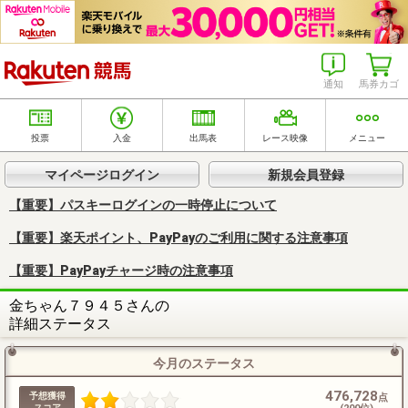
楽天競馬
通知
馬券カゴ
投票
入金
出馬表
レース映像
メニュー
マイページログイン
新規会員登録
【重要】パスキーログインの一時停止について
【重要】楽天ポイント、PayPayのご利用に関する注意事項
【重要】PayPayチャージ時の注意事項
金ちゃん７９４５さんの
詳細ステータス
今月のステータス
476,728
予想獲得
点
スコア