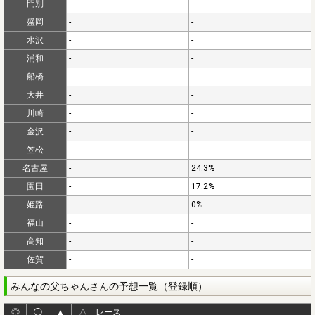
門別
-
-
盛岡
-
-
水沢
-
-
浦和
-
-
船橋
-
-
大井
-
-
川崎
-
-
金沢
-
-
笠松
-
-
名古屋
-
24.3%
園田
-
17.2%
姫路
-
0%
福山
-
-
高知
-
-
佐賀
-
-
みんなの父ちゃんさんの予想一覧（登録順）
◎
◯
▲
△
レース