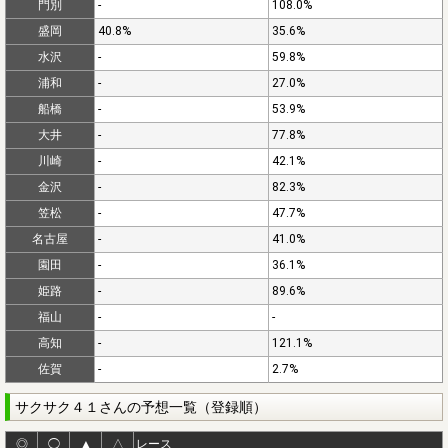
門別
-
108.0%
盛岡
40.8%
35.6%
水沢
-
59.8%
浦和
-
27.0%
船橋
-
53.9%
大井
-
77.8%
川崎
-
42.1%
金沢
-
82.3%
笠松
-
47.7%
名古屋
-
41.0%
園田
-
36.1%
姫路
-
89.6%
福山
-
-
高知
-
121.1%
佐賀
-
2.7%
サクサク４１さんの予想一覧（登録順）
◎
◯
▲
△
レース