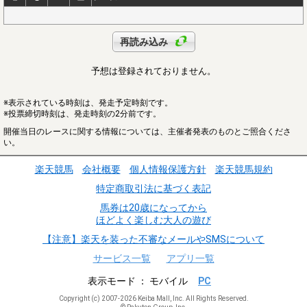
再読み込み
予想は登録されておりません。
※表示されている時刻は、発走予定時刻です。
※投票締切時刻は、発走時刻の2分前です。
開催当日のレースに関する情報については、主催者発表のものとご照合くださ
い。
楽天競馬
会社概要
個人情報保護方針
楽天競馬規約
特定商取引法に基づく表記
馬券は20歳になってから
ほどよく楽しむ大人の遊び
【注意】楽天を装った不審なメールやSMSについて
サービス一覧
アプリ一覧
表示モード
モバイル
PC
Copyright (c) 2007-2026 Keiba Mall, Inc. All Rights Reserved.