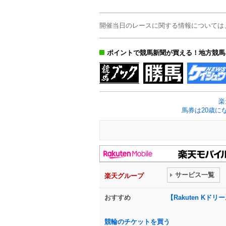
開催当日のレースに関する情報については
ポイントで競馬新聞が買える！地方競馬
楽
馬券は20歳に
サービス一覧
楽天グループ
おすすめ
【Rakuten K
競輪のチケットを買う