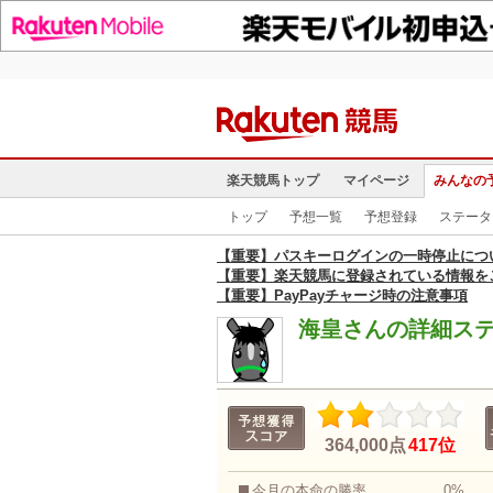
楽天競馬トップ
マイページ
みんなの
トップ
予想一覧
予想登録
ステータ
【重要】パスキーログインの一時停止につ
【重要】楽天競馬に登録されている情報を
【重要】PayPayチャージ時の注意事項
海皇さんの詳細ス
364,000点
417位
今月の本命の勝率
0%