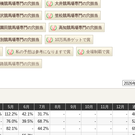
橋競馬場専門の穴担当
大井競馬場専門の穴担当
沢競馬場専門の穴担当
笠松競馬場専門の穴担当
園田競馬場専門の穴担当
高知競馬場専門の穴担当
別競馬場専門の穴担当
10万馬券ゲットで賞
私の予想は参考になりますで賞
全場制覇で賞
路競馬場専門の穴担当
5月
6月
7月
8月
9月
10月
11月
12月
%
112.2%
42.1%
31.7%
-
-
-
-
-
4
-
76.0%
39.5%
68.7%
-
-
-
-
-
5
-
82.1%
-
44.2%
-
-
-
-
-
6