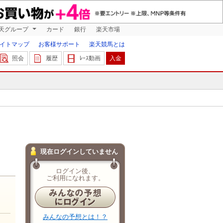
天グループ
カード
銀行
楽天市場
イトマップ
お客様サポート
楽天競馬とは
照会
履歴
ﾚｰｽ動画
入金
現在ログインしていません
ログイン後、
ご利用になれます。
みんなの予想とは！？