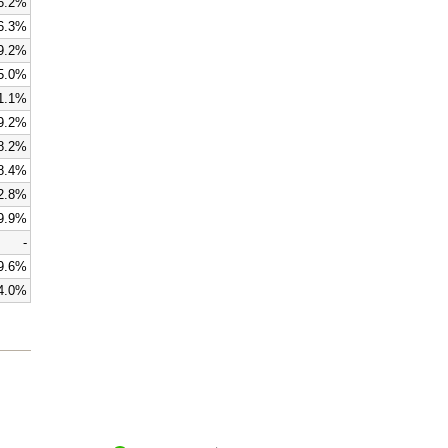
6.2%
6.3%
9.2%
5.0%
1.1%
9.2%
8.2%
8.4%
2.8%
9.9%
-
9.6%
4.0%