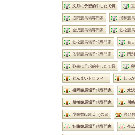
文月に予想的中したで賞
重
盛岡競馬場専門家
浦和競馬
金沢競馬場専門家
笠松競馬
笠松競馬場予想専門家
名古
佐賀競馬場予想専門家
門別
弥生に予想的中したで賞
卯
どんまいトロフィー
しっか
盛岡競馬場予想専門家
水沢
船橋競馬場予想専門家
川崎
少頭数(5頭以下)の鬼
多頭
姫路競馬場予想専門家
帯広