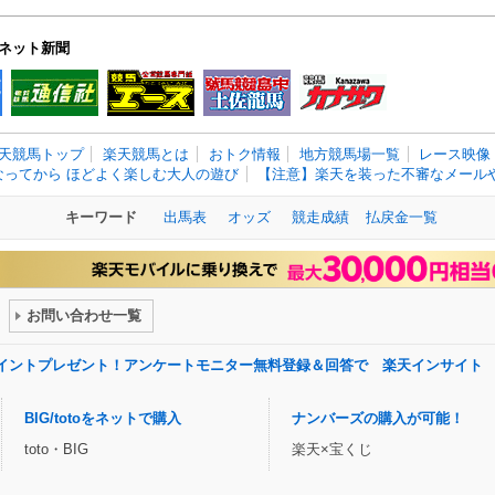
ネット新聞
天競馬トップ
楽天競馬とは
おトク情報
地方競馬場一覧
レース映像
なってから ほどよく楽しむ大人の遊び
【注意】楽天を装った不審なメールや
キーワード
出馬表
オッズ
競走成績
払戻金一覧
お問い合わせ一覧
ポイントプレゼント！アンケートモニター無料登録＆回答で 楽天インサイト
BIG/totoをネットで購入
ナンバーズの購入が可能！
toto・BIG
楽天×宝くじ