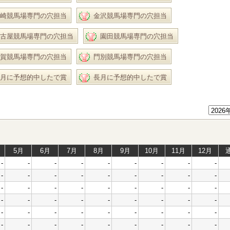
崎競馬場専門の穴担当
金沢競馬場専門の穴担当
古屋競馬場専門の穴担当
園田競馬場専門の穴担当
賀競馬場専門の穴担当
門別競馬場専門の穴担当
月に予想的中したで賞
長月に予想的中したで賞
5月
6月
7月
8月
9月
10月
11月
12月
-
-
-
-
-
-
-
-
-
-
-
-
-
-
-
-
-
-
-
-
-
-
-
-
-
-
-
-
-
-
-
-
-
-
-
-
-
-
-
-
-
-
-
-
-
-
-
-
-
-
-
-
-
-