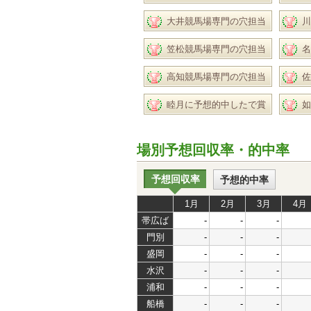
大井競馬場専門の穴担当
川
笠松競馬場専門の穴担当
名
高知競馬場専門の穴担当
佐
睦月に予想的中したで賞
如
場別予想回収率・的中率
予想回収率
予想的中率
1月
2月
3月
4月
帯広ば
-
-
-
門別
-
-
-
盛岡
-
-
-
水沢
-
-
-
浦和
-
-
-
船橋
-
-
-