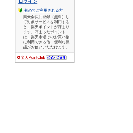
ログイン
初めてご利用される方
楽天会員に登録（無料）し
て対象サービスを利用する
と、楽天ポイントが貯まり
ます。貯まったポイント
は、楽天市場でのお買い物
に利用できる他、便利な機
能がお使いいただけます。
楽天PointClub