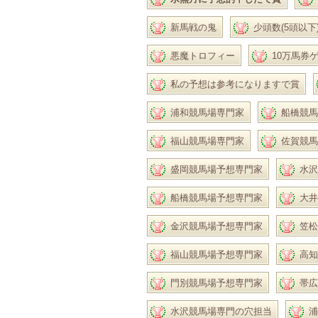
新馬戦の鬼
少頭数(5頭以下
悪魔トロフィー
10万馬券
私の予想は参考になりますで賞
浦和競馬場専門家
船橋競馬
福山競馬場専門家
佐賀競馬
盛岡競馬場予想専門家
水沢
船橋競馬場予想専門家
大井
金沢競馬場予想専門家
笠松
福山競馬場予想専門家
高知
門別競馬場予想専門家
帯広
水沢競馬場専門の穴担当
浦