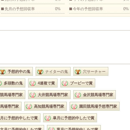
先月の予想回収率
0%
今年の予想回収率
0%
予想的中の鬼
ナイターの鬼
穴サーチャー
多頭数の鬼
4連複で賞
ブービーで賞
競馬場専門家
大井競馬場専門家
金沢競馬場専門家
馬場専門家
高知競馬場専門家
園田競馬場予想専門家
月に予想的中したで賞
皐月に予想的中したで賞
文月に予想的中したで賞
葉月に予想的中したで賞