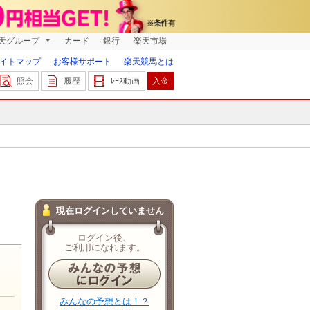
天グループ
カード
銀行
楽天市場
イトマップ
お客様サポート
楽天競馬とは
照会
履歴
ﾚｰｽ動画
入金
現在ログインしていません
ログイン後、
ご利用になれます。
みんなの予想とは！？