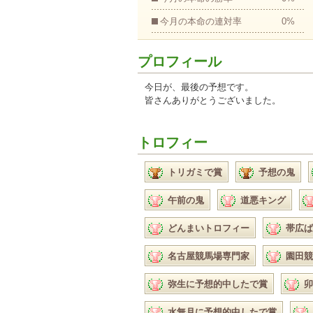
今月の本命の連対率
0%
プロフィール
今日が、最後の予想です。
皆さんありがとうございました。
トロフィー
トリガミで賞
予想の鬼
午前の鬼
道悪キング
どんまいトロフィー
帯広ば
名古屋競馬場専門家
園田競
弥生に予想的中したで賞
卯
水無月に予想的中したで賞