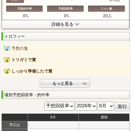
(619位)
予想的中率
予想回収率
ファン数
0%
0%
20人
詳細を見る
トロフィー
予想の鬼
トリガミで賞
しっかり準備したで賞
もっと見る
場別予想回収率・的中率
8月
通期
帯広ば
-
-