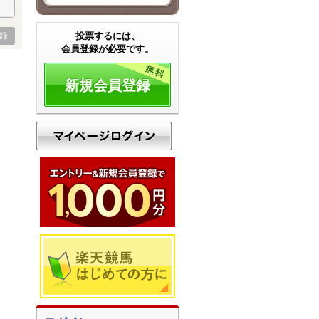
録
投票するには、
会員登録が必要です。
新規会員登録
マイページログイン