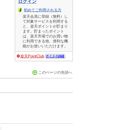
ログイン
初めてご利用される方
楽天会員に登録（無料）し
て対象サービスを利用する
と、楽天ポイントが貯まり
ます。貯まったポイント
は、楽天市場でのお買い物
に利用できる他、便利な機
能がお使いいただけます。
楽天PointClub
このページの先頭へ