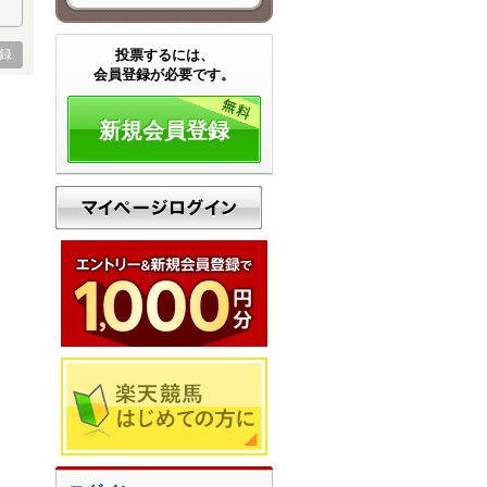
録
投票するには、
会員登録が必要です。
新規会員登録
マイページログイン