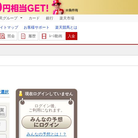
天グループ
カード
銀行
楽天市場
イトマップ
お客様サポート
楽天競馬とは
照会
履歴
ﾚｰｽ動画
入金
付選択
現在ログインしていません
ログイン後、
賀
ご利用になれます。
93)
R
みんなの予想とは！？