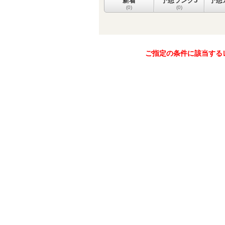
新着
予想ランク5
予想ﾗ
(0)
(0)
ご指定の条件に該当する