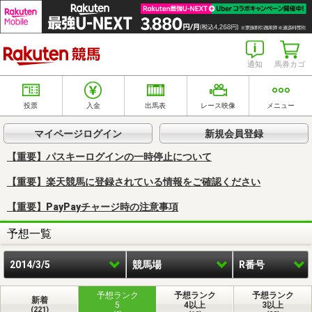
楽天競馬
通知
馬券カゴ
投票
入金
出馬表
レース映像
メニュー
マイページログイン
新規会員登録
【重要】パスキーログインの一時停止について
【重要】楽天競馬に登録されている情報をご確認ください
【重要】PayPayチャージ時の注意事項
予想一覧
2014/3/5
競馬場
R番号
予想ランク
予想ランク
予想ランク
新着
5
4以上
3以上
(221)