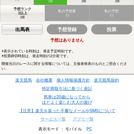
(0)
(0)
(0)
予想ランク
私の予想家
私の予想
2以上
(-)
(-)
(0)
出馬表
予想登録
投票
予想はありません
※表示されている時刻は、発走予定時刻です。
※投票締切時刻は、発走時刻の2分前です。
開催当日のレースに関する情報については、主催者発表のものとご照合くださ
い。
楽天競馬
会社概要
個人情報保護方針
楽天競馬規約
特定商取引法に基づく表記
馬券は20歳になってから
ほどよく楽しむ大人の遊び
【注意】楽天を装った不審なメールやSMSについて
サービス一覧
アプリ一覧
表示モード
モバイル
PC