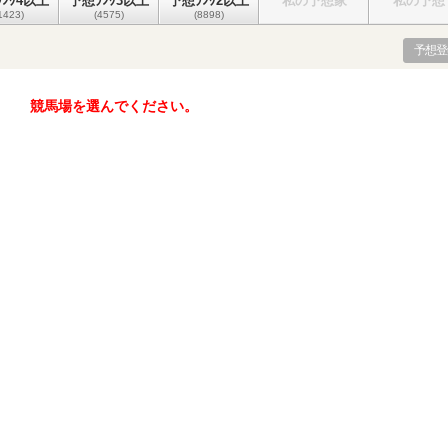
ﾝｸ4以上
予想ﾗﾝｸ3以上
予想ﾗﾝｸ2以上
私の予想家
私の予想
1423)
(4575)
(8898)
予想登
競馬場を選んでください。