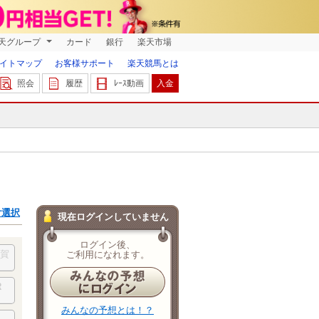
天グループ
カード
銀行
楽天市場
イトマップ
お客様サポート
楽天競馬とは
照会
履歴
ﾚｰｽ動画
入金
付選択
現在ログインしていません
ログイン後、
賀
ご利用になれます。
R
みんなの予想とは！？