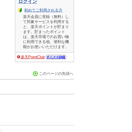
ログイン
初めてご利用される方
楽天会員に登録（無料）し
て対象サービスを利用する
と、楽天ポイントが貯まり
ます。貯まったポイント
は、楽天市場でのお買い物
に利用できる他、便利な機
能がお使いいただけます。
楽天PointClub
このページの先頭へ