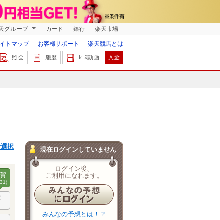
天グループ
カード
銀行
楽天市場
イトマップ
お客様サポート
楽天競馬とは
照会
履歴
ﾚｰｽ動画
入金
付選択
現在ログインしていません
ログイン後、
賀
ご利用になれます。
31)
R
みんなの予想とは！？