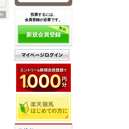
録
投票するには、
会員登録が必要です。
新規会員登録
マイページログイン