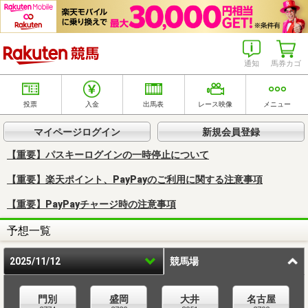
楽天競馬
通知
馬券カゴ
投票
入金
出馬表
レース映像
メニュー
マイページログイン
新規会員登録
【重要】パスキーログインの一時停止について
【重要】楽天ポイント、PayPayのご利用に関する注意事項
【重要】PayPayチャージ時の注意事項
予想一覧
2025/11/12
競馬場
門別
盛岡
大井
名古屋