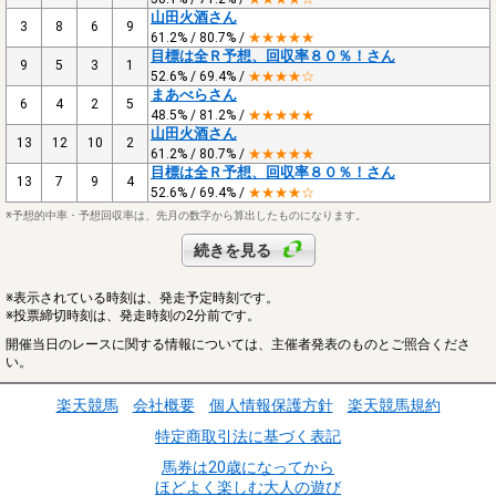
山田火酒さん
3
8
6
9
61.2% / 80.7% /
★★★★★
目標は全Ｒ予想、回収率８０％！さん
9
5
3
1
52.6% / 69.4% /
★★★★☆
まあべらさん
6
4
2
5
48.5% / 81.2% /
★★★★★
山田火酒さん
13
12
10
2
61.2% / 80.7% /
★★★★★
目標は全Ｒ予想、回収率８０％！さん
13
7
9
4
52.6% / 69.4% /
★★★★☆
※予想的中率・予想回収率は、先月の数字から算出したものになります。
続きを見る
※表示されている時刻は、発走予定時刻です。
※投票締切時刻は、発走時刻の2分前です。
開催当日のレースに関する情報については、主催者発表のものとご照合くださ
い。
楽天競馬
会社概要
個人情報保護方針
楽天競馬規約
特定商取引法に基づく表記
馬券は20歳になってから
ほどよく楽しむ大人の遊び