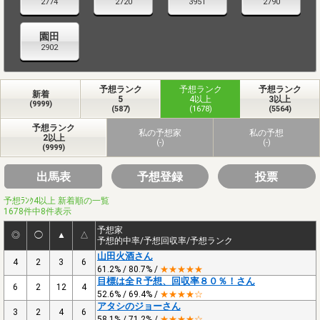
2774
2720
3951
2790
園田
2902
予想ランク
予想ランク
予想ランク
新着
5
4以上
3以上
(9999)
(587)
(1678)
(5564)
予想ランク
私の予想家
私の予想
2以上
(-)
(-)
(9999)
出馬表
予想登録
投票
予想ﾗﾝｸ4以上 新着順の一覧
1678件中8件表示
予想家
◎
◯
▲
△
予想的中率/予想回収率/予想ランク
山田火酒さん
4
2
3
6
61.2% / 80.7% /
★★★★★
目標は全Ｒ予想、回収率８０％！さん
6
2
12
4
52.6% / 69.4% /
★★★★☆
アタシのジョーさん
3
2
4
6
58.1% / 71.2% /
★★★★☆