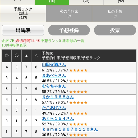
(10)
(28)
(92)
予想ランク
私の予想家
私の予想
2以上
(-)
(-)
(227)
出馬表
予想登録
投票
金沢 7R
締切時間15:48
予想ランク5 新着順の一覧
10件中8件表示
予想家
◎
◯
▲
△
予想的中率/予想回収率/予想ランク
山田火酒さん
4
8
7
6
61.2% / 80.7% /
★★★★★
まあべらさん
8
4
6
5
48.5% / 81.2% /
★★★★★
むらちゃさん
8
4
7
6
55.2% / 79.6% /
★★★★★
りか１９６８さん
4
8
7
6
57.1% / 89.0% /
★★★★★
たこあげさん
4
8
7
1
49.7% / 65.2% /
★★★★★
あくら１５４さん
8
1
6
7
52.7% / 89.3% /
★★★★★
ｋｕｍａ１９６７０１１０さん
1
6
7
8
30.5% / 72.3% /
★★★★★