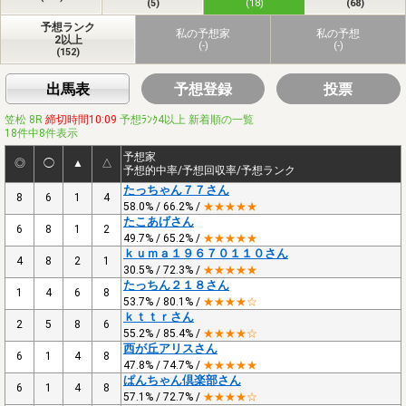
(5)
(18)
(68)
予想ランク
私の予想家
私の予想
2以上
(-)
(-)
(152)
出馬表
予想登録
投票
笠松 8R
締切時間10:09
予想ﾗﾝｸ4以上 新着順の一覧
18件中8件表示
予想家
◎
◯
▲
△
予想的中率/予想回収率/予想ランク
たっちゃん７７さん
8
6
1
4
58.0% / 66.2% /
★★★★★
たこあげさん
6
8
1
2
49.7% / 65.2% /
★★★★★
ｋｕｍａ１９６７０１１０さん
4
8
2
1
30.5% / 72.3% /
★★★★★
たっちん２１８さん
1
4
6
8
53.7% / 80.1% /
★★★★☆
ｋｔｔｒさん
2
5
8
6
55.2% / 85.4% /
★★★★☆
西が丘アリスさん
6
1
4
8
47.8% / 74.7% /
★★★★★
ぱんちゃん倶楽部さん
6
1
4
8
57.1% / 72.7% /
★★★★☆