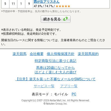
西が丘アリスさん
5
11
1
9
47.8% / 74.7% /
★★★★★
※予想的中率・予想回収率は、先月の数字から算出したものになります。
続きを見る
※表示されている時刻は、発走予定時刻です。
※投票締切時刻は、発走時刻の2分前です。
開催当日のレースに関する情報については、主催者発表のものとご照合くださ
い。
楽天競馬
会社概要
個人情報保護方針
楽天競馬規約
特定商取引法に基づく表記
馬券は20歳になってから
ほどよく楽しむ大人の遊び
【注意】楽天を装った不審なメールやSMSについて
サービス一覧
アプリ一覧
表示モード
モバイル
PC
Copyright (c) 2007-2026 Keiba Mall, Inc. All Rights Reserved.
© Rakuten Group, Inc.