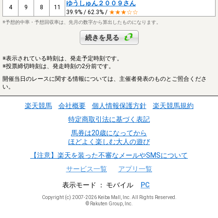
ゆうしゅん２００９さん
4
9
8
11
39.9% / 62.3% /
★★★☆☆
※予想的中率・予想回収率は、先月の数字から算出したものになります。
続きを見る
※表示されている時刻は、発走予定時刻です。
※投票締切時刻は、発走時刻の2分前です。
開催当日のレースに関する情報については、主催者発表のものとご照合くださ
い。
楽天競馬
会社概要
個人情報保護方針
楽天競馬規約
特定商取引法に基づく表記
馬券は20歳になってから
ほどよく楽しむ大人の遊び
【注意】楽天を装った不審なメールやSMSについて
サービス一覧
アプリ一覧
表示モード
モバイル
PC
Copyright (c) 2007-2026 Keiba Mall, Inc. All Rights Reserved.
© Rakuten Group, Inc.