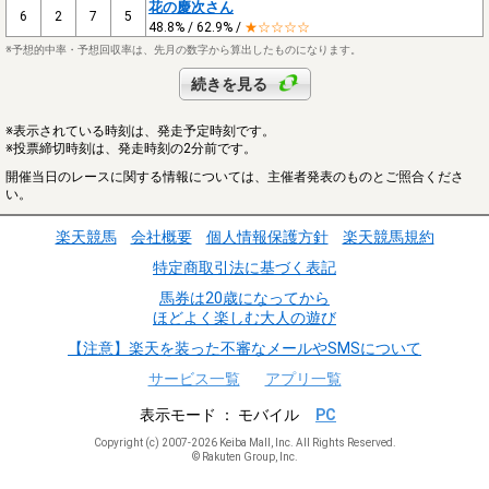
花の慶次さん
6
2
7
5
48.8% / 62.9% /
★☆☆☆☆
※予想的中率・予想回収率は、先月の数字から算出したものになります。
続きを見る
※表示されている時刻は、発走予定時刻です。
※投票締切時刻は、発走時刻の2分前です。
開催当日のレースに関する情報については、主催者発表のものとご照合くださ
い。
楽天競馬
会社概要
個人情報保護方針
楽天競馬規約
特定商取引法に基づく表記
馬券は20歳になってから
ほどよく楽しむ大人の遊び
【注意】楽天を装った不審なメールやSMSについて
サービス一覧
アプリ一覧
表示モード
モバイル
PC
Copyright (c) 2007-2026 Keiba Mall, Inc. All Rights Reserved.
© Rakuten Group, Inc.