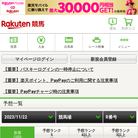
楽天競馬
通知
馬券カゴ
投票
入金
出馬表
レース映像
メニュー
マイページログイン
新規会員登録
【重要】パスキーログインの一時停止について
【重要】楽天ポイント、PayPayのご利用に関する注意事項
【重要】PayPayチャージ時の注意事項
予想一覧
2023/11/22
競馬場
R番号
予想ランク
予想ランク
予想ランク
新着
5
4以上
3以上
(320)