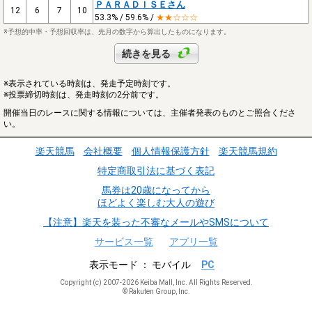
ＰＡＲＡＤＩＳＥさん
12
6
7
10
53.3% / 59.6% /
★★☆☆☆
※予想的中率・予想回収率は、先月の数字から算出したものになります。
続きを見る
※表示されている時刻は、発走予定時刻です。
※投票締切時刻は、発走時刻の2分前です。
開催当日のレースに関する情報については、主催者発表のものとご照合くださ
い。
楽天競馬
会社概要
個人情報保護方針
楽天競馬規約
特定商取引法に基づく表記
馬券は20歳になってから
ほどよく楽しむ大人の遊び
【注意】楽天を装った不審なメールやSMSについて
サービス一覧
アプリ一覧
表示モード
モバイル
PC
Copyright (c) 2007-2026 Keiba Mall, Inc. All Rights Reserved.
© Rakuten Group, Inc.