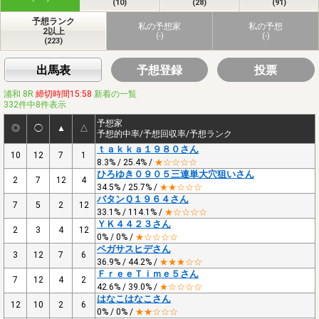
(10)
(28)
(91)
予想ランク
私の予想家
私の予想
2以上
(-)
(-)
(223)
出馬表
予想登録
投票
浦和 8R
締切時間15:58
新着の一覧
332件中8件表示
予想家
◎
◯
▲
△
予想的中率/予想回収率/予想ランク
ｔａｋｋａ１９８０さん
10
12
7
1
8.3% / 25.4% /
★☆☆☆☆
ひろゆき０９０５三連単大穴狙いさん
2
7
12
4
34.5% / 25.7% /
★★☆☆☆
バタンＱ１９６４さん
7
5
2
12
33.1% / 114.1% /
★☆☆☆☆
ＹＫ４４２３さん
2
3
4
12
0% / 0% /
★☆☆☆☆
ペガサスヒデさん
3
12
7
6
36.9% / 44.2% /
★★★☆☆
ＦｒｅｅＴｉｍｅ５さん
7
12
4
2
42.6% / 39.0% /
★☆☆☆☆
はなこはなこさん
12
10
2
6
0% / 0% /
★★☆☆☆